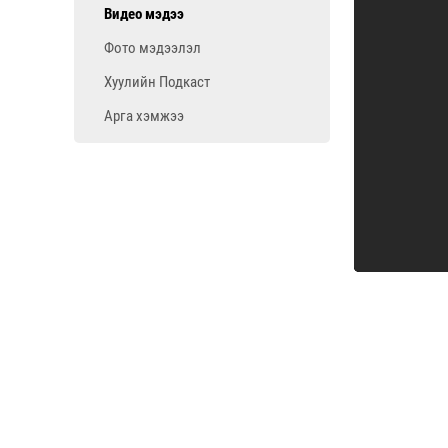
Видео мэдээ
Фото мэдээлэл
Хуулийн Подкаст
Арга хэмжээ