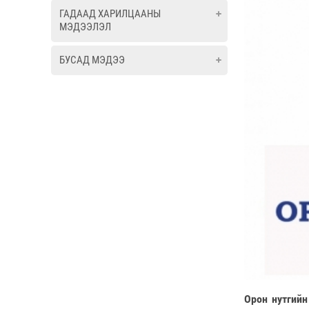
ГАДААД ХАРИЛЦААНЫ
МЭДЭЭЛЭЛ
БУСАД МЭДЭЭ
Орон нутгийн