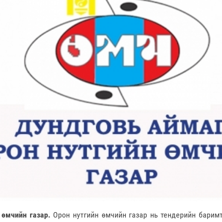
 өмчийн газар.
Орон нутгийн өмчийн газар нь тендерийн баримт