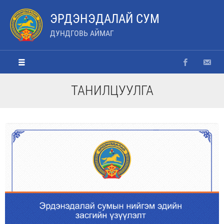
ЭРДЭНЭДАЛАЙ СУМ
ДУНДГОВЬ АЙМАГ
ТАНИЛЦУУЛГА