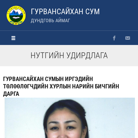
ГУРВАНСАЙХАН СУМ
ДУНДГОВЬ АЙМАГ
НУТГИЙН УДИРДЛАГА
ГУРВАНСАЙХАН СУМЫН ИРГЭДИЙН
ТӨЛӨӨЛӨГЧДИЙН ХУРЛЫН НАРИЙН БИЧГИЙН
ДАРГА