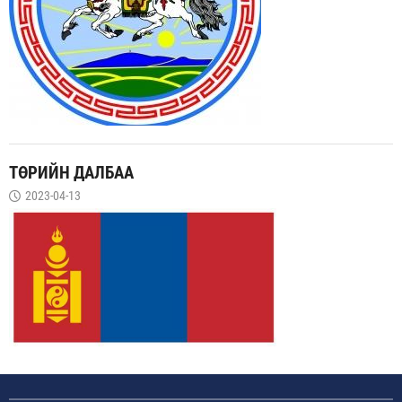
ТӨРИЙН ДАЛБАА
2023-04-13