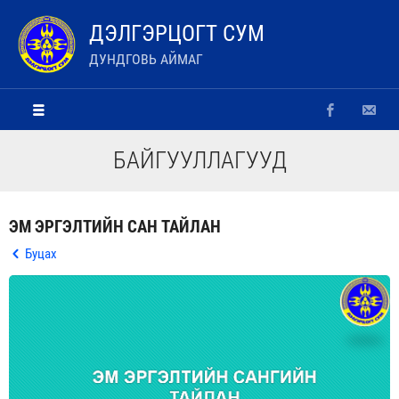
ДЭЛГЭРЦОГТ СУМ
ДУНДГОВЬ АЙМАГ
БАЙГУУЛЛАГУУД
ЭМ ЭРГЭЛТИЙН САН ТАЙЛАН
Буцах