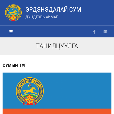
ЭРДЭНЭДАЛАЙ СУМ
ДУНДГОВЬ АЙМАГ
ТАНИЛЦУУЛГА
СУМЫН ТУГ