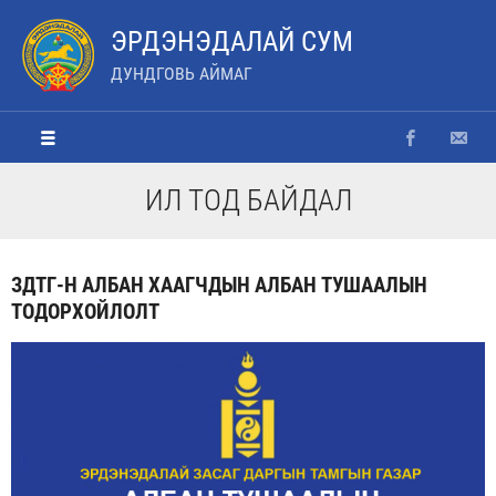
ЭРДЭНЭДАЛАЙ СУМ
ДУНДГОВЬ АЙМАГ
ИЛ ТОД БАЙДАЛ
ЗДТГ-Н АЛБАН ХААГЧДЫН АЛБАН ТУШААЛЫН
ТОДОРХОЙЛОЛТ