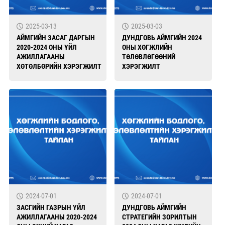
2025-03-13
2025-03-03
АЙМГИЙН ЗАСАГ ДАРГЫН
ДУНДГОВЬ АЙМГИЙН 2024
2020-2024 ОНЫ ҮЙЛ
ОНЫ ХӨГЖЛИЙН
АЖИЛЛАГААНЫ
ТӨЛӨВЛӨГӨӨНИЙ
ХӨТӨЛБӨРИЙН ХЭРЭГЖИЛТ
ХЭРЭГЖИЛТ
2024-07-01
2024-07-01
ЗАСГИЙН ГАЗРЫН ҮЙЛ
ДУНДГОВЬ АЙМГИЙН
АЖИЛЛАГААНЫ 2020-2024
СТРАТЕГИЙН ЗОРИЛТЫН