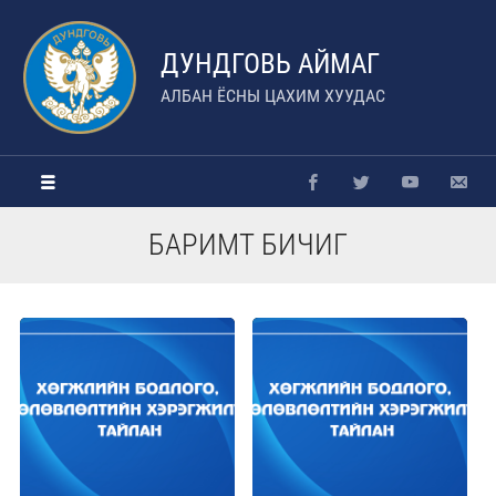
ДУНДГОВЬ АЙМАГ
АЛБАН ЁСНЫ ЦАХИМ ХУУДАС
БАРИМТ БИЧИГ