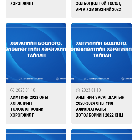
ХЭРЭГЖИЛТ
ХОЛБОГДОЛТОЙ ТӨСӨЛ,
АРГА ХЭМЖЭЭНИЙ 2022
ОНЫ ХЭРЭГЖИЛТ
2023-01-10
2023-01-10
АЙМГИЙН 2022 ОНЫ
АЙМГИЙН ЗАСАГ ДАРГЫН
ХӨГЖЛИЙН
2020-2024 ОНЫ ҮЙЛ
ТӨЛӨВЛӨГӨӨНИЙ
АЖИЛЛАГААНЫ
ХЭРЭГЖИЛТ
ХӨТӨЛБӨРИЙН 2022 ОНЫ
ХЭРЭГЖИЛТ