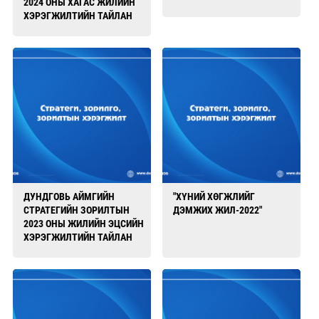
2024 ОНЫ ХАГАС ЖИЛИЙН
ХЭРЭГЖИЛТИЙН ТАЙЛАН
ДУНДГОВЬ АЙМГИЙН
"ХҮНИЙ ХӨГЖЛИЙГ
СТРАТЕГИЙН ЗОРИЛТЫН
ДЭМЖИХ ЖИЛ-2022"
2023 ОНЫ ЖИЛИЙН ЭЦСИЙН
ХЭРЭГЖИЛТИЙН ТАЙЛАН