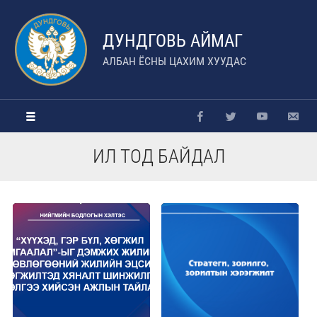
ДУНДГОВЬ АЙМАГ
АЛБАН ЁСНЫ ЦАХИМ ХУУДАС
ИЛ ТОД БАЙДАЛ