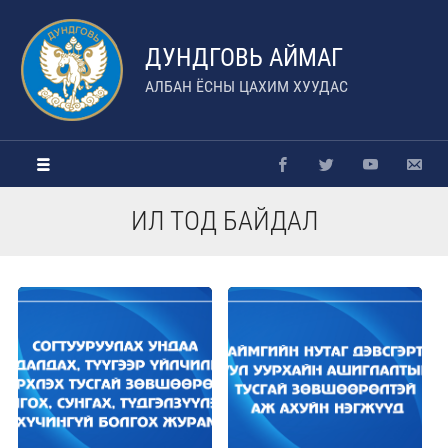
ДУНДГОВЬ АЙМАГ
АЛБАН ЁСНЫ ЦАХИМ ХУУДАС
ИЛ ТОД БАЙДАЛ