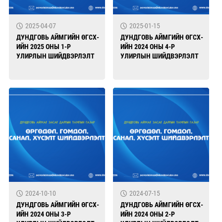
2025-04-07
2025-01-15
ДУНДГОВЬ АЙМГИЙН ӨГСХ-
ДУНДГОВЬ АЙМГИЙН ӨГСХ-
ИЙН 2025 ОНЫ 1-Р
ИЙН 2024 ОНЫ 4-Р
УЛИРЛЫН ШИЙДВЭРЛЭЛТ
УЛИРЛЫН ШИЙДВЭРЛЭЛТ
2024-10-10
2024-07-15
ДУНДГОВЬ АЙМГИЙН ӨГСХ-
ДУНДГОВЬ АЙМГИЙН ӨГСХ-
ИЙН 2024 ОНЫ 3-Р
ИЙН 2024 ОНЫ 2-Р