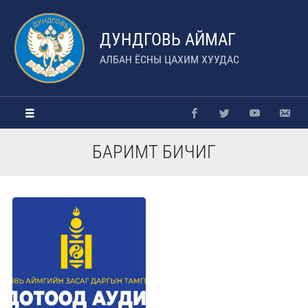
ДУНДГОВЬ АЙМАГ
АЛБАН ЁСНЫ ЦАХИМ ХУУДАС
БАРИМТ БИЧИГ