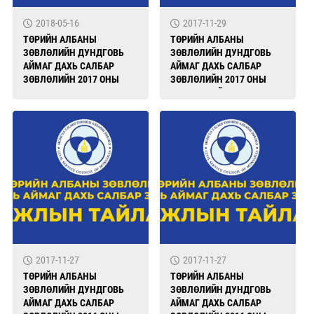
2018-05-16
2017-11-29
ТӨРИЙН АЛБАНЫ
ТӨРИЙН АЛБАНЫ
ЗӨВЛӨЛИЙН ДУНДГОВЬ
ЗӨВЛӨЛИЙН ДУНДГОВЬ
АЙМАГ ДАХЬ САЛБАР
АЙМАГ ДАХЬ САЛБАР
ЗӨВЛӨЛИЙН 2017 ОНЫ
ЗӨВЛӨЛИЙН 2017 ОНЫ
ХУРАЛДААНЫ
АЖЛЫН ТАЙЛАН
ШИЙДВЭРИЙН ХЭРЭГЖИЛТ
2017-11-27
2017-11-27
ТӨРИЙН АЛБАНЫ
ТӨРИЙН АЛБАНЫ
ЗӨВЛӨЛИЙН ДУНДГОВЬ
ЗӨВЛӨЛИЙН ДУНДГОВЬ
АЙМАГ ДАХЬ САЛБАР
АЙМАГ ДАХЬ САЛБАР